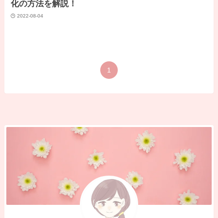
化の方法を解説！
2022-08-04
1