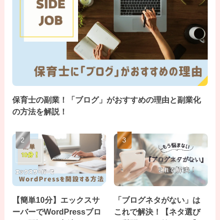
保育士の副業！「ブログ」がおすすめの理由と副業化
の方法を解説！
【簡単10分】エックスサ
「ブログネタがない」は
ーバーでWordPressブロ
これで解決！【ネタ選び