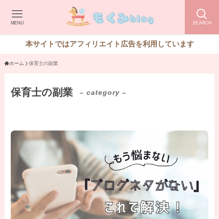
MENU
SEARCH
本サイトではアフィリエイト広告を利用しています
ホーム
保育士の副業
保育士の副業
– category –