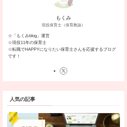
もくみ
現役保育士（保育教諭）
☆「もくみblog」運営
☆現役11年の保育士
☆転職でHAPPYになりたい保育士さんを応援するブログ
です！
人気の記事