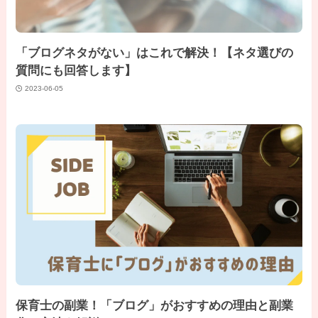
「ブログネタがない」はこれで解決！【ネタ選びの
質問にも回答します】
2023-06-05
保育士の副業！「ブログ」がおすすめの理由と副業